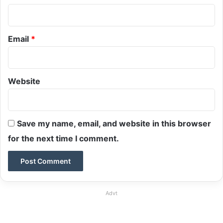
Email
*
Website
Save my name, email, and website in this browser
for the next time I comment.
Advt