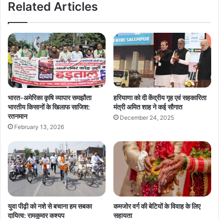
Related Articles
भारत-अमेरिका कृषि व्यापार समझौता
हरियाणा को दी केंद्रीय गृह एवं सहकारिता
भारतीय किसानों के खिलाफ साजिश:
मंत्री अमित शाह ने कई सौगात
रतनमान
December 24, 2025
February 13, 2026
युवा पीढ़ी को नशे से बचाना हम सबका
कमजोर वर्ग की बेटियों के विवाह के लिए
दायित्व: रामकुमार कश्यप
सहायता