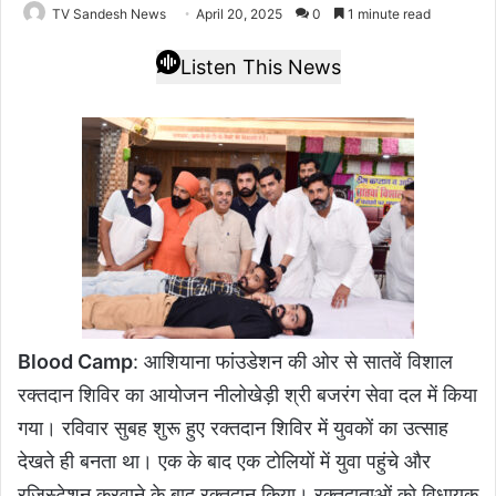
TV Sandesh News
April 20, 2025
0
1 minute read
Listen This News
Blood Camp
: आशियाना फांउडेशन की ओर से सातवें विशाल
रक्तदान शिविर का आयोजन नीलोखेड़ी श्री बजरंग सेवा दल में किया
गया। रविवार सुबह शुरू हुए रक्तदान शिविर में युवकों का उत्साह
देखते ही बनता था। एक के बाद एक टोलियों में युवा पहुंचे और
रजिस्टेशन करवाने के बाद रक्तदान किया। रक्तदाताओं को विधायक