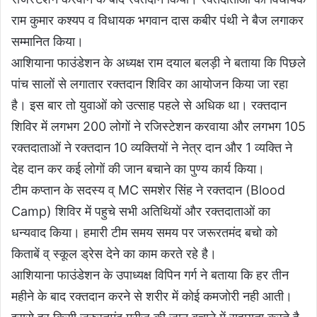
राम कुमार कश्यप व विधायक भगवान दास कबीर पंथी ने बैज लगाकर
सम्मानित किया।
आशियाना फाउंडेशन के अध्यक्ष राम दयाल बलड़ी ने बताया कि पिछले
पांच सालों से लगातार रक्तदान शिविर का आयोजन किया जा रहा
है। इस बार तो युवाओं को उत्साह पहले से अधिक था। रक्तदान
शिविर में लगभग 200 लोगों ने रजिस्टेशन करवाया और लगभग 105
रक्तदाताओं ने रक्तदान 10 व्यक्तियों ने नेत्र दान और 1 व्यक्ति ने
देह दान कर कई लोगों की जान बचाने का पुण्य कार्य किया।
टीम कप्तान के सदस्य व् MC समशेर सिंह ने रक्तदान (Blood
Camp) शिविर में पहुचे सभी अतिथियों और रक्तदाताओं का
धन्यवाद किया। हमारी टीम समय समय पर जरूरतमंद बचो को
किताबें व् स्कूल ड्रेस देने का काम करते रहे है।
आशियाना फाउंडेशन के उपाध्यक्ष विपिन गर्ग ने बताया कि हर तीन
महीने के बाद रक्तदान करने से शरीर में कोई कमजोरी नही आती।