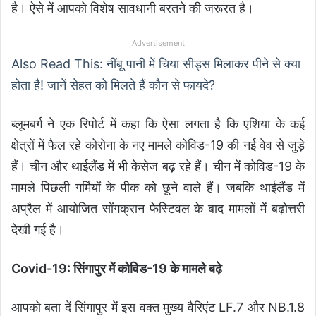
है। ऐसे में आपको विशेष सावधानी बरतने की जरूरत है।
Advertisement
Also Read This: नींबू पानी में चिया सीड्स मिलाकर पीने से क्या
होता है! जानें सेहत को मिलते हैं कौन से फायदे?
ब्लूमबर्ग ने एक रिपोर्ट में कहा कि ऐसा लगता है कि एशिया के कई
क्षेत्रों में फैल रहे कोरोना के नए मामले कोविड-19 की नई वेव से जुड़े
हैं। चीन और थाईलैंड में भी केसेज बढ़ रहे हैं। चीन में कोविड-19 के
मामले पिछली गर्मियों के पीक को छूने वाले हैं। जबकि थाईलैंड में
अप्रैल में आयोजित सोंगक्रान फेस्टिवल के बाद मामलों में बढ़ोत्तरी
देखी गई है।
Covid-19: सिंगापुर में कोविड-19 के मामले बढ़े
आपको बता दें सिंगापुर में इस वक्त मुख्य वैरिएंट LF.7 और NB.1.8