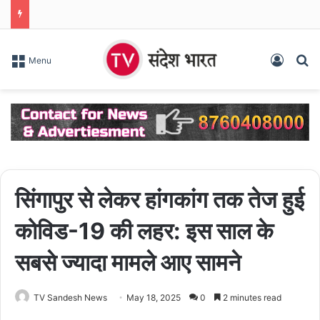
Log In
S
Menu
सिंगापुर से लेकर हांगकांग तक तेज हुई
कोविड-19 की लहर: इस साल के
सबसे ज्यादा मामले आए सामने
TV Sandesh News
May 18, 2025
0
2 minutes read