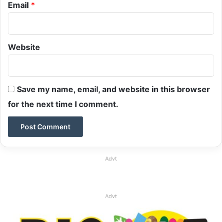
Email
*
Website
Save my name, email, and website in this browser
for the next time I comment.
Advt
Advt