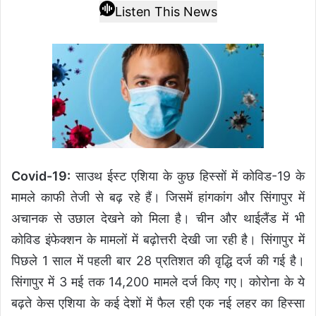
Listen This News
Covid-19:
साउथ ईस्ट एशिया के कुछ हिस्सों में कोविड-19 के
मामले काफी तेजी से बढ़ रहे हैं। जिसमें हांगकांग और सिंगापुर में
अचानक से उछाल देखने को मिला है। चीन और थाईलैंड में भी
कोविड इंफेक्शन के मामलों में बढ़ोत्तरी देखी जा रही है। सिंगापुर में
पिछले 1 साल में पहली बार 28 प्रतिशत की वृद्धि दर्ज की गई है।
सिंगापुर में 3 मई तक 14,200 मामले दर्ज किए गए। कोरोना के ये
बढ़ते केस एशिया के कई देशों में फैल रही एक नई लहर का हिस्सा