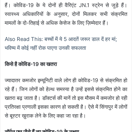
हैं। कोविड-19 के ये दोनों ही वैरिएंट JN.1 स्ट्रेन से जुड़े हैं।
स्वास्थ्य अधिकारियों के अनुसार, दोनों मिलकर सभी संक्रमित
मामलों के दो-तिहाई से अधिक केसेज के लिए ज़िम्मेदार हैं।
Also Read This: बच्चों में ये 5 आदतें जरूर डाल दें हर मां;
भविष्य में कोई नहीं रोक पाएगा उनकी सफलता
किसे है कोविड-19 का खतरा
ज्यादातर कमजोर इम्यूनिटी वाले लोग ही कोविड-19 से संक्रमित हो
रहे हैं। जिन लोगों को हेल्थ समस्या है उन्हें इससे संक्रमित होने का
खतरा बढ़ जाता है। डॉक्टर्स की मानें तो इस मौसम में कमजोर हो रही
प्रतिरक्षा प्रणाली इसका कारण हो सकती है। ऐसे में सिंगापुर में लोगों
से बूस्टर खुराक लेने के लिए कहा जा रहा है।
नॉर्मल फ्लू जैसे हैं नए कोविड-19 के लक्षण