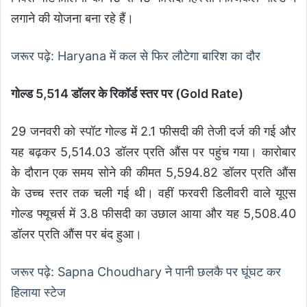
लगाने की योजना बना रहे हैं।
जरूर पढ़े: Haryana में कल से फिर लौटेगा बारिश का दौर
गोल्ड 5,514 डॉलर के रिकॉर्ड स्तर पर (Gold Rate)
29 जनवरी को स्पॉट गोल्ड में 2.1 फीसदी की तेजी दर्ज की गई और
यह बढ़कर 5,514.03 डॉलर प्रति औंस पर पहुंच गया। कारोबार
के दौरान एक समय सोने की कीमत 5,594.82 डॉलर प्रति औंस
के उच्च स्तर तक चली गई थी। वहीं फरवरी डिलीवरी वाले यूएस
गोल्ड फ्यूचर्स में 3.8 फीसदी का उछाल आया और यह 5,508.40
डॉलर प्रति औंस पर बंद हुआ।
जरूर पढ़े: Sapna Choudhary ने पानी छलकै पर घूंघट कर
हिलाया स्टेज