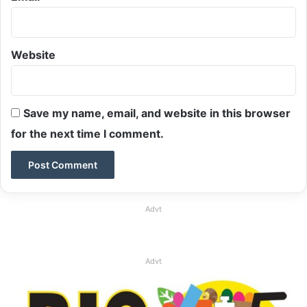
Website
Save my name, email, and website in this browser
for the next time I comment.
Advt
Advt