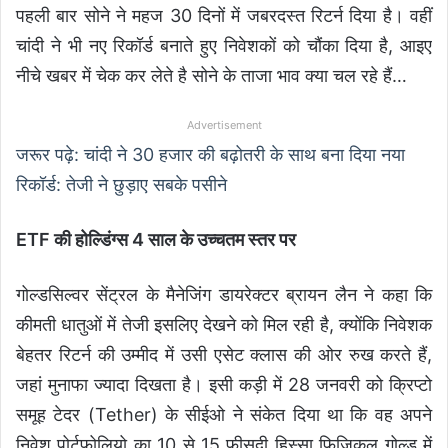
पहली बार सोने ने महज 30 दिनों में जबरदस्त रिटर्न दिया है। वहीं
चांदी ने भी नए रिकॉर्ड बनाते हुए निवेशकों को चौंका दिया है, आइए
नीचे खबर में चेक कर लेते है सोने के ताजा भाव क्या चल रहे हैं…
Advertisement
जरूर पढ़े: चांदी ने 30 हजार की बढ़ोतरी के साथ बना दिया नया
रिकॉर्ड: तेजी ने छुड़ाए सबके पसीने
ETF की होल्डिंग्स 4 साल के उच्चतम स्तर पर
गोल्डसिल्वर सेंट्रल के मैनेजिंग डायरेक्टर ब्रायन लैन ने कहा कि
कीमती धातुओं में तेजी इसलिए देखने को मिल रही है, क्योंकि निवेशक
बेहतर रिटर्न की उम्मीद में उसी एसेट क्लास की ओर रुख करते हैं,
जहां मुनाफा ज्यादा दिखता है। इसी कड़ी में 28 जनवरी को क्रिप्टो
समूह टेदर (Tether) के सीईओ ने संकेत दिया था कि वह अपने
निवेश पोर्टफोलियो का 10 से 15 फीसदी हिस्सा फिजिकल गोल्ड में