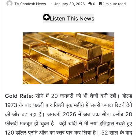
TV Sandesh News
January 30, 2026
0
1 minute read
Listen This News
Gold Rate
: सोने में 29 जनवरी को भी तेजी बनी रही। गोल्ड
1973 के बाद पहली बार किसी एक महीने में सबसे ज्यादा रिटर्न देने
की ओर बढ़ रहा है। जनवरी 2026 में अब तक सोना करीब 28
फीसदी मजबूत हो चुका है। वहीं चांदी ने भी नया इतिहास रचते हुए
120 डॉलर प्रति औंस का स्तर पार कर लिया है। 52 साल के बाद