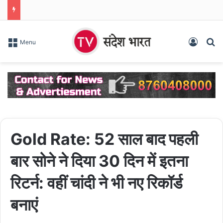
Log In
S
Menu
Gold Rate: 52 साल बाद पहली
बार सोने ने दिया 30 दिन में इतना
रिटर्न: वहीं चांदी ने भी नए रिकॉर्ड
बनाएं