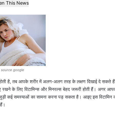
ten This News
 source google
 होती है, तब आपके शरीर में अलग-अलग तरह के लक्षण दिखाई दे सकते है
ए रखने के लिए विटामिन्स और मिनरल्स बेहद जरूरी होती हैं। अगर आप
े जुड़ी कई समस्याओं का सामना करना पड़ सकता है। आइए इस विटामिन 
हैं।