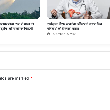
जफायर तोड़ा; रूस से भारत को
सर्वाइकल कैंसर जानलेवा! डॉक्टर ने बताया किन
ं, ड्रोन-चॉपर को मार गिराएंगी
महिलाओं को है ज्यादा खतरा
December 25, 2025
ields are marked
*