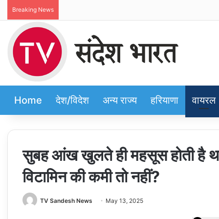
Breaking News
Home
देश/विदेश
अन्य राज्य
हरियाणा
वायरल
सुबह आंख खुलते ही महसूस होती है 
विटामिन की कमी तो नहीं?
TV Sandesh News
May 13, 2025