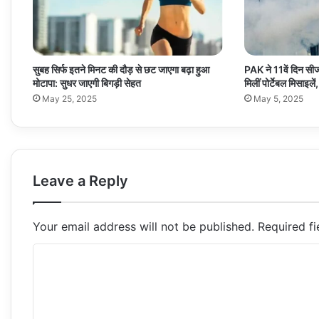
सुबह सिर्फ इतने मिनट की दौड़ से छट जाएगा बढ़ा हुआ
PAK ने 11वें दिन सी
मोटापा: सुधर जाएगी बिगड़ी सेहत
मिलीं पोर्टेबल मिसाइले
May 25, 2025
May 5, 2025
Leave a Reply
Your email address will not be published.
Required f
C
o
m
m