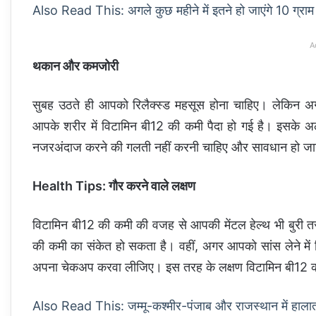
Also Read This: अगले कुछ महीने में इतने हो जाएंगे 10 ग्राम 
A
थकान और कमजोरी
सुबह उठते ही आपको रिलैक्स्ड महसूस होना चाहिए। लेकिन
आपके शरीर में विटामिन बी12 की कमी पैदा हो गई है। इसके 
नजरअंदाज करने की गलती नहीं करनी चाहिए और सावधान हो जा
Health Tips: गौर करने वाले लक्षण
विटामिन बी12 की कमी की वजह से आपकी मेंटल हेल्थ भी बुरी तरह
की कमी का संकेत हो सकता है। वहीं, अगर आपको सांस लेने में दि
अपना चेकअप करवा लीजिए। इस तरह के लक्षण विटामिन बी12 क
Also Read This: जम्मू-कश्मीर-पंजाब और राजस्थान में हालात