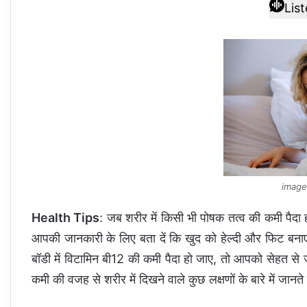
Lis
image
Health Tips
: जब शरीर में किसी भी पोषक तत्व की कमी पैदा
आपकी जानकारी के लिए बता दें कि खुद को हेल्दी और फिट बना
बॉडी में विटामिन बी12 की कमी पैदा हो जाए, तो आपको सेहत स
कमी की वजह से शरीर में दिखने वाले कुछ लक्षणों के बारे में जानते 