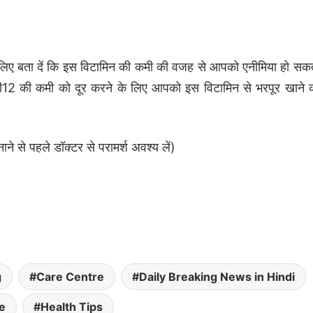
 लिए बता दें कि इस विटामिन की कमी की वजह से आपको एनीमिया हो सक
बी12 की कमी को दूर करने के लिए आपको इस विटामिन से भरपूर खाने 
े से पहले डॉक्टर से परामर्श अवश्य लें)
g
Care Centre
Daily Breaking News in Hindi
e
Health Tips