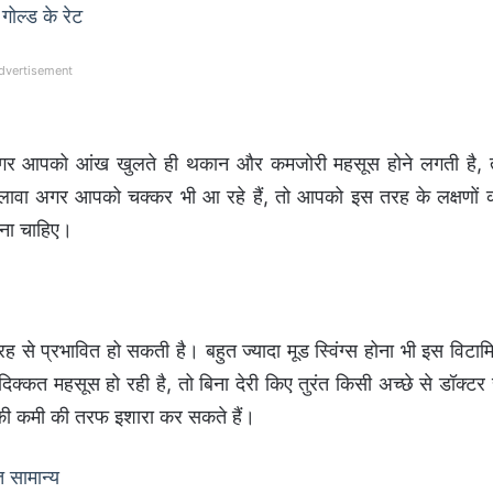
गोल्ड के रेट
dvertisement
 अगर आपको आंख खुलते ही थकान और कमजोरी महसूस होने लगती है, 
अलावा अगर आपको चक्कर भी आ रहे हैं, तो आपको इस तरह के लक्षणों 
ना चाहिए।
 से प्रभावित हो सकती है। बहुत ज्यादा मूड स्विंग्स होना भी इस विटाम
क्कत महसूस हो रही है, तो बिना देरी किए तुरंत किसी अच्छे से डॉक्टर 
ी कमी की तरफ इशारा कर सकते हैं।
 सामान्य