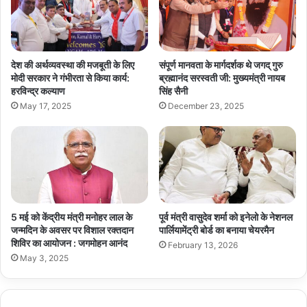
देश की अर्थव्यवस्था की मजबूती के लिए
संपूर्ण मानवता के मार्गदर्शक थे जगद् गुरु
मोदी सरकार ने गंभीरता से किया कार्य:
ब्रह्मानंद सरस्वती जी: मुख्यमंत्री नायब
हरविन्द्र कल्याण
सिंह सैनी
May 17, 2025
December 23, 2025
5 मई को केंद्रीय मंत्री मनोहर लाल के
पूर्व मंत्री वासुदेव शर्मा को इनेलो के नेशनल
जन्मदिन के अवसर पर विशाल रक्तदान
पार्लियामेंट्री बोर्ड का बनाया चेयरमैन
शिविर का आयोजन : जगमोहन आनंद
February 13, 2026
May 3, 2025