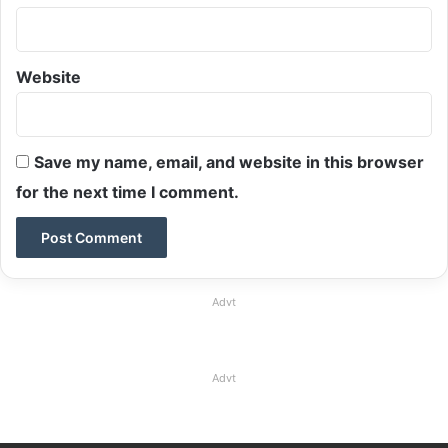
Website
Save my name, email, and website in this browser
for the next time I comment.
Advt
Advt