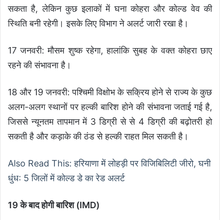
सकता है, लेकिन कुछ इलाकों में घना कोहरा और कोल्ड वेव की
स्थिति बनी रहेगी। इसके लिए विभाग ने अलर्ट जारी रखा है।
17 जनवरी: मौसम शुष्क रहेगा, हालांकि सुबह के वक्त कोहरा छाए
रहने की संभावना है।
18 और 19 जनवरी: पश्चिमी विक्षोभ के सक्रिय होने से राज्य के कुछ
अलग-अलग स्थानों पर हल्की बारिश होने की संभावना जताई गई है,
जिससे न्यूनतम तापमान में 3 डिग्री से से 4 डिग्री की बढ़ोतरी हो
सकती है और कड़ाके की ठंड से हल्की राहत मिल सकती है।
Also Read This: हरियाणा में लोहड़ी पर विजिबिलिटी जीरो, घनी
धुंध: 5 जिलों में कोल्ड डे का रेड अलर्ट
19 के बाद होगी बारिश (IMD)