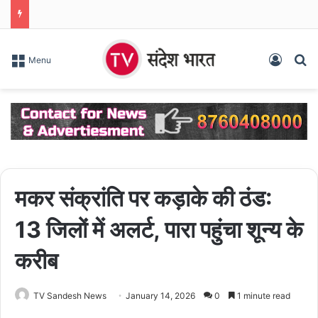
Log In
S
Menu
मकर संक्रांति पर कड़ाके की ठंड:
13 जिलों में अलर्ट, पारा पहुंचा शून्य के
करीब
TV Sandesh News
January 14, 2026
0
1 minute read