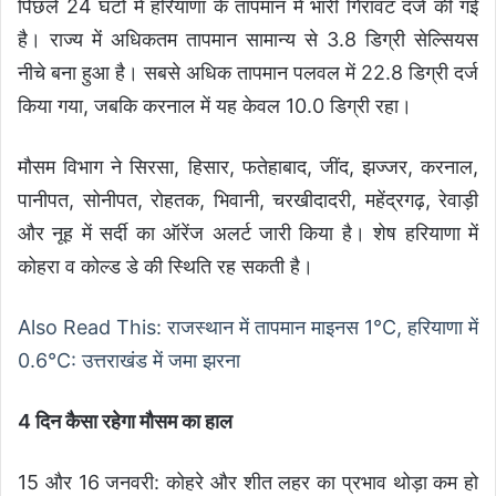
पिछले 24 घंटों में हरियाणा के तापमान में भारी गिरावट दर्ज की गई
है। राज्य में अधिकतम तापमान सामान्य से 3.8 डिग्री सेल्सियस
नीचे बना हुआ है। सबसे अधिक तापमान पलवल में 22.8 डिग्री दर्ज
किया गया, जबकि करनाल में यह केवल 10.0 डिग्री रहा।
मौसम विभाग ने सिरसा, हिसार, फतेहाबाद, जींद, झज्जर, करनाल,
पानीपत, सोनीपत, रोहतक, भिवानी, चरखीदादरी, महेंद्रगढ़, रेवाड़ी
और नूह में सर्दी का ऑरेंज अलर्ट जारी किया है। शेष हरियाणा में
कोहरा व कोल्ड डे की स्थिति रह सकती है।
Also Read This: राजस्थान में तापमान माइनस 1°C, हरियाणा में
0.6°C: उत्तराखंड में जमा झरना
4 दिन कैसा रहेगा मौसम का हाल
15 और 16 जनवरी: कोहरे और शीत लहर का प्रभाव थोड़ा कम हो