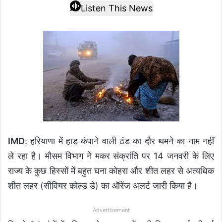
Listen This News
IMD
: हरियाणा में हाड़ कंपाने वाली ठंड का दौर थमने का नाम नहीं
ले रहा है। मौसम विभाग ने मकर संक्रांति पर 14 जनवरी के लिए
राज्य के कुछ हिस्सों में बहुत घना कोहरा और शीत लहर से अत्यधिक
शीत लहर (सीवियर कोल्ड डे) का ऑरेंज अलर्ट जारी किया है।
Advertisement