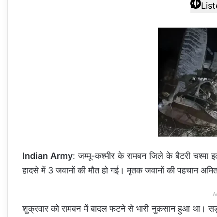
Lis
Indian Army
: जम्मू-कश्मीर के रामबन जिले के बैटरी चश्मा
हादसे में 3 जवानों की मौत हो गई। मृतक जवानों की पहचान अमित 
A
शुक्रवार को रामबन में बादल फटने से भारी नुकसान हुआ था। 