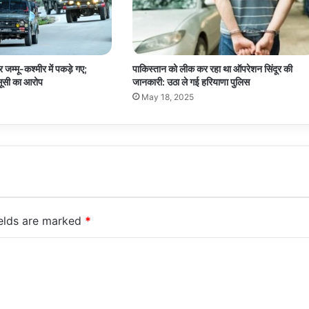
 जम्मू-कश्मीर में पकड़े गए;
पाकिस्तान को लीक कर रहा था ऑपरेशन सिंदूर की
सूसी का आरोप
जानकारी: उठा ले गई हरियाणा पुलिस
May 18, 2025
ields are marked
*