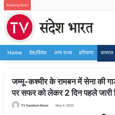
Breaking News
Home
देश/विदेश
अन्य राज्य
हरियाणा
वायरल
जम्मू-कश्मीर के रामबन में सेना की गाड
पर सफर को लेकर 2 दिन पहले जारी 
TV Sandesh News
May 4, 2025