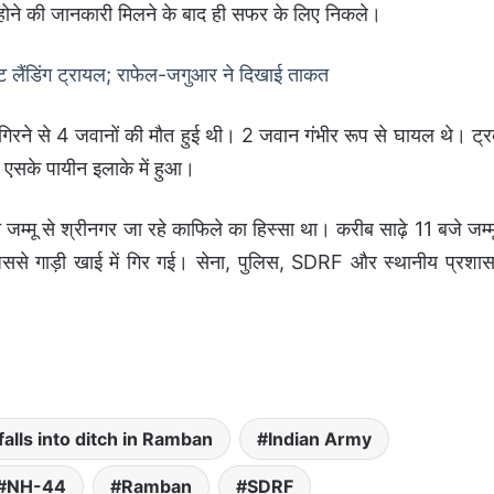
र होने की जानकारी मिलने के बाद ही सफर के लिए निकले।
इट लैंडिंग ट्रायल; राफेल-जगुआर ने दिखाई ताकत
 गिरने से 4 जवानों की मौत हुई थी। 2 जवान गंभीर रूप से घायल थे। ट्
 एसके पायीन इलाके में हुआ।
्मू से श्रीनगर जा रहे काफिले का हिस्सा था। करीब साढ़े 11 बजे जम्म
िससे गाड़ी खाई में गिर गई। सेना, पुलिस, SDRF और स्थानीय प्रशा
falls into ditch in Ramban
Indian Army
NH-44
Ramban
SDRF