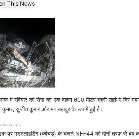
ten This News
 इलाके में रविवार को सेना का एक वाहन 600 मीटर गहरी खाई में गिर गय
कुमार, सुजीत कुमार और मन बहादुर के रूप में हुई है।
dvertisement
सड़क पर मडस्लाइडिंग (कीचड़) के चलते NH-44 को दोनों तरफ से बंद 