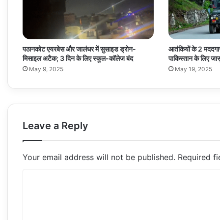
पठानकोट एयरबेस और जालंधर में सुसाइड ड्रोन-
आतंकियों के 2 मददगार
मिसाइल अटैक; 3 दिन के लिए स्कूल-कॉलेज बंद
पाकिस्तान के लिए जा
May 9, 2025
May 19, 2025
Leave a Reply
Your email address will not be published.
Required f
C
o
m