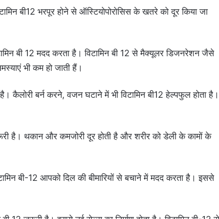
िटामिन बी12 भरपूर होने से ऑस्टियोपोरोसिस के खतरे को दूर किया जा
 विटामिन बी 12 मदद करता है। विटामिन बी 12 से मैक्यूलर डिजनरेशन जैसे
मस्याएं भी कम हो जाती हैं।
ै। कैलोरी बर्न करने, वजन घटाने में भी विटामिन बी12 हेल्पफुल होता है।
जरूरी है। थकान और कमजोरी दूर होती है और शरीर को डेली के कामों के
टामिन बी-12 आपको दिल की बीमारियों से बचाने में मदद करता है। इससे