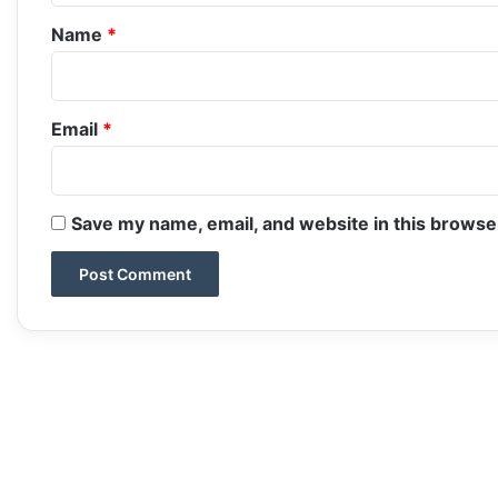
*
Name
*
Email
*
Save my name, email, and website in this browse