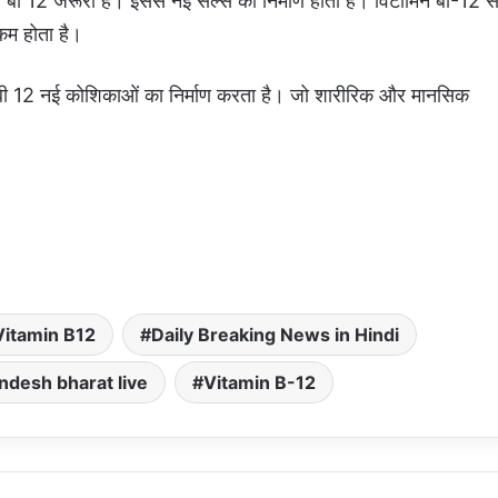
बी 12 जरूरी है। इससे नई सेल्स का निर्माण होता है। विटामिन बी-12 स
कम होता है।
न बी 12 नई कोशिकाओं का निर्माण करता है। जो शारीरिक और मानसिक
Vitamin B12
Daily Breaking News in Hindi
ndesh bharat live
Vitamin B-12