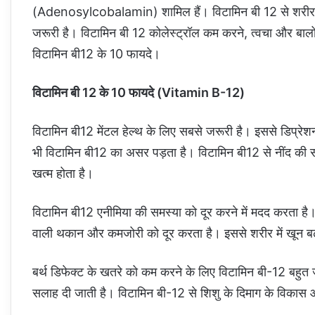
(Adenosylcobalamin) शामिल हैं। विटामिन बी 12 से शरीर को
जरूरी है। विटामिन बी 12 कोलेस्ट्रॉल कम करने, त्वचा और बालो
विटामिन बी12 के 10 फायदे।
विटामिन बी 12 के 10 फायदे (Vitamin B-12)
विटामिन बी12 मेंटल हेल्थ के लिए सबसे जरूरी है। इससे डिप्रेशन
भी विटामिन बी12 का असर पड़ता है। विटामिन बी12 से नींद की सम
खत्म होता है।
विटामिन बी12 एनीमिया की समस्या को दूर करने में मदद करता है। 
वाली थकान और कमजोरी को दूर करता है। इससे शरीर में खून बढ
बर्थ डिफेक्ट के खतरे को कम करने के लिए विटामिन बी-12 बहुत ज
सलाह दी जाती है। विटामिन बी-12 से शिशु के दिमाग के विकास औ