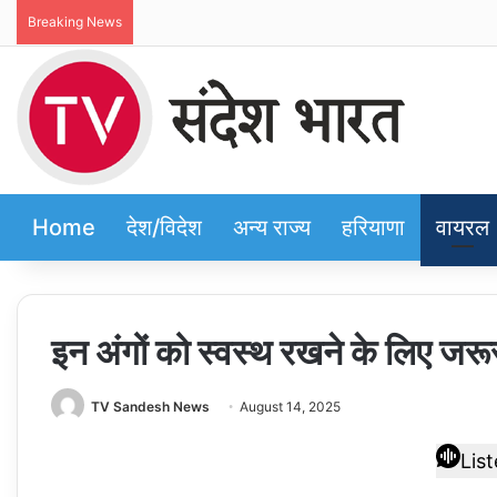
Breaking News
Home
देश/विदेश
अन्य राज्य
हरियाणा
वायरल
इन अंगों को स्वस्थ रखने के लिए जरू
TV Sandesh News
August 14, 2025
Lis