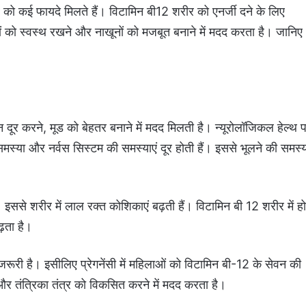
 कई फायदे मिलते हैं। विटामिन बी12 शरीर को एनर्जी दने के लिए
ं को स्वस्थ रखने और नाखूनों को मजबूत बनाने में मदद करता है। जानिए
 दूर करने, मूड को बेहतर बनाने में मदद मिलती है। न्यूरोलॉजिकल हेल्थ 
स्या और नर्वस सिस्टम की समस्याएं दूर होती हैं। इससे भूलने की समस्
इससे शरीर में लाल रक्त कोशिकाएं बढ़ती हैं। विटामिन बी 12 शरीर में हो
़ता है।
रूरी है। इसीलिए प्रेगनेंसी में महिलाओं को विटामिन बी-12 के सेवन की
र तंत्रिका तंत्र को विकसित करने में मदद करता है।