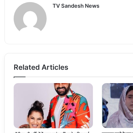
TV Sandesh News
Related Articles