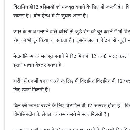
विटामिन बी12 हड्डियों को मजबूत बनाने के लिए भी जरूरी है। व
सकता है। बोन हेल्थ में भी सुधार आता है।
उम्र के साथ पनपने वाले आंखों से जुड़े रोग को दूर करने में भी
रोग को भी दूर किया जा सकता है। इसके अलावा रेटिना से जुड़ी स
मेटाबॉलिज्म को मजबूत बनाने में विटामिन बी 12 काफी मदद करता ह
इससे पाचन बेहतर बनता है।
शरीर में एनर्जी बनाए रखने के लिए भी विटामिन विटामिन बी 12 
लिए ऊर्जा मिलती है।
दिल को स्वस्थ रखने के लिए विटामिन बी 12 जरूरत होता है। वि
होमोसिस्टीन के लेवल को कम करने में मदद मिलती है।