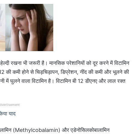
ेल्दी रखना भी जरूरी है। मानसिक परेशानियों को दूर करने में विटामिन
2 की कमी होने से चिड़चिड़ापन, डिप्रेशन, नींद की कमी और भूलने की
नी में घुलने वाला विटामिन है। विटामिन बी 12 डीएनए और लाल रक्त
dvertisement
किया याद
कोबालामिन (Methylcobalamin) और एडेनोसिलकोबालामिन