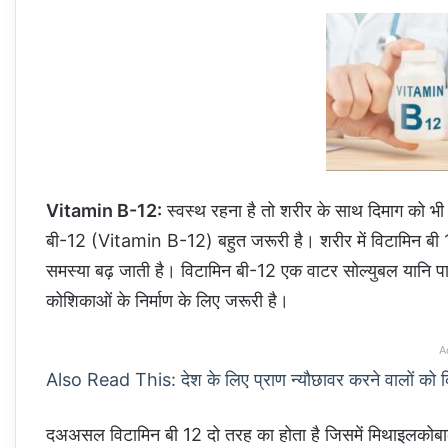
Vitamin B-12:
स्वस्थ रहना है तो शरीर के साथ दिमाग को भी ह
बी-12 (Vitamin B-12) बहुत जरूरी है। शरीर में विटामिन बी 1
समस्या बढ़ जाती है। विटामिन बी-12 एक वाटर सोल्युबल यानि पा
कोशिकाओं के निर्माण के लिए जरूरी है।
A
Also Read This: देश के लिए प्राण न्यौछावर करने वालों को 
दअअसल विटामिन बी 12 दो तरह का होता है जिसमें मिथाइल