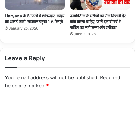
Haryana के 6 जिलों में शीतलहर, कोहरे
डायबिटीज के मरीजों को रोज कितनी देर
का अलर्ट जारी: तापमान पहुंचा 1.6 डिग्री
वॉक करना चाहिए: जानें इस बीमारी में
वॉकिंग का सही समय और तरीका?
January 25, 2026
June 2, 2025
Leave a Reply
Your email address will not be published.
Required
fields are marked
*
C
o
m
m
e