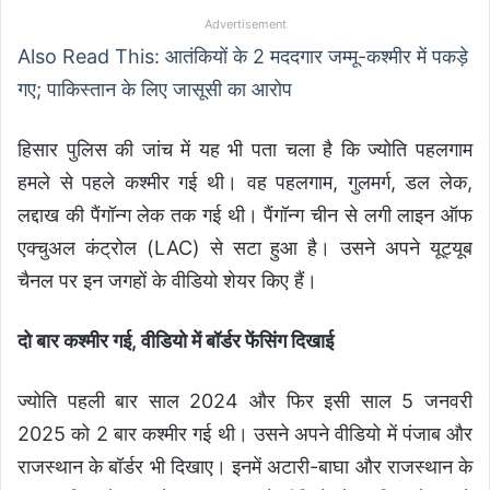
Advertisement
Also Read This: आतंकियों के 2 मददगार जम्मू-कश्मीर में पकड़े
गए; पाकिस्तान के लिए जासूसी का आरोप
हिसार पुलिस की जांच में यह भी पता चला है कि ज्योति पहलगाम
हमले से पहले कश्मीर गई थी। वह पहलगाम, गुलमर्ग, डल लेक,
लद्दाख की पैंगॉन्ग लेक तक गई थी। पैंगॉन्ग चीन से लगी लाइन ऑफ
एक्चुअल कंट्रोल (LAC) से सटा हुआ है। उसने अपने यूट्यूब
चैनल पर इन जगहों के वीडियो शेयर किए हैं।
दो बार कश्मीर गई, वीडियो में बॉर्डर फेंसिंग दिखाई
ज्योति पहली बार साल 2024 और फिर इसी साल 5 जनवरी
2025 को 2 बार कश्मीर गई थी। उसने अपने वीडियो में पंजाब और
राजस्थान के बॉर्डर भी दिखाए। इनमें अटारी-बाघा और राजस्थान के