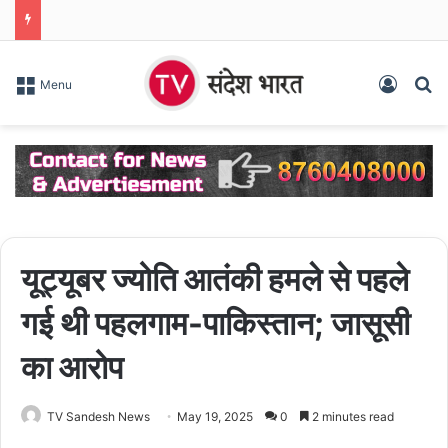
Log In
S
Menu
यूट्यूबर ज्योति आतंकी हमले से पहले
गई थी पहलगाम-पाकिस्तान; जासूसी
का आरोप
TV Sandesh News
May 19, 2025
0
2 minutes read