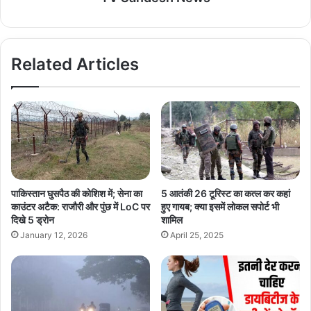
Related Articles
पाकिस्तान घुसपैठ की कोशिश में; सेना का
5 आतंकी 26 टूरिस्ट का कत्ल कर कहां
काउंटर अटैक: राजौरी और पुंछ में LoC पर
हुए गायब; क्या इसमें लोकल सपोर्ट भी
दिखे 5 ड्रोन
शामिल
January 12, 2026
April 25, 2025