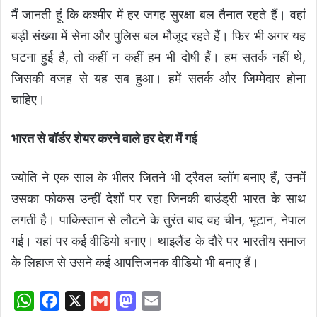
मैं जानती हूं कि कश्मीर में हर जगह सुरक्षा बल तैनात रहते हैं। वहां
बड़ी संख्या में सेना और पुलिस बल मौजूद रहते हैं। फिर भी अगर यह
घटना हुई है, तो कहीं न कहीं हम भी दोषी हैं। हम सतर्क नहीं थे,
जिसकी वजह से यह सब हुआ। हमें सतर्क और जिम्मेदार होना
चाहिए।
भारत से बॉर्डर शेयर करने वाले हर देश में गई
ज्योति ने एक साल के भीतर जितने भी ट्रैवल ब्लॉग बनाए हैं, उनमें
उसका फोकस उन्हीं देशों पर रहा जिनकी बाउंड्री भारत के साथ
लगती है। पाकिस्तान से लौटने के तुरंत बाद वह चीन, भूटान, नेपाल
गई। यहां पर कई वीडियो बनाए। थाइलैंड के दौरे पर भारतीय समाज
के लिहाज से उसने कई आपत्तिजनक वीडियो भी बनाए हैं।
W
F
X
G
M
E