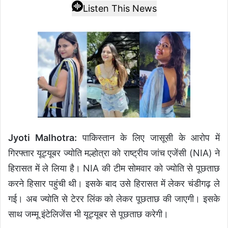
Listen This News
Jyoti Malhotra:
पाकिस्तान के लिए जासूसी के आरोप में
गिरफ्तार यूट्यूबर ज्योति मल्होत्रा को राष्ट्रीय जांच एजेंसी (NIA) ने
हिरासत में ले लिया है। NIA की टीम सोमवार को ज्योति से पूछताछ
करने हिसार पहुंची थी। इसके बाद उसे हिरासत में लेकर चंडीगढ़ ले
गई। अब ज्योति से टेरर लिंक को लेकर पूछताछ की जाएगी। इसके
साथ जम्मू इंटेलिजेंस भी यूट्यूबर से पूछताछ करेगी।