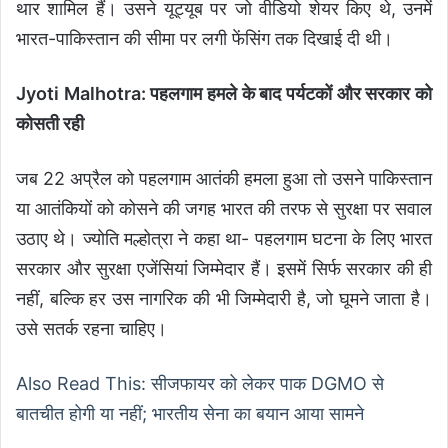
थार शामिल हैं। उसने यूट्यूब पर जो वीडियो शेयर किए थे, उनमें
भारत-पाकिस्तान की सीमा पर लगी फेंसिंग तक दिखाई दी थी।
Jyoti Malhotra: पहलगाम हमले के बाद पर्यटकों और सरकार को
कोसती रही
जब 22 अप्रैल को पहलगाम आतंकी हमला हुआ तो उसने पाकिस्तान
या आतंकियों को कोसने की जगह भारत की तरफ से सुरक्षा पर सवाल
उठाए थे। ज्योति मल्होत्रा ने कहा था- पहलगाम घटना के लिए भारत
सरकार और सुरक्षा एजेंसियां जिम्मेदार हैं। इसमें सिर्फ सरकार की ही
नहीं, बल्कि हर उस नागरिक की भी जिम्मेदारी है, जो घूमने जाता है।
उसे सतर्क रहना चाहिए।
Also Read This: सीजफायर को लेकर पाक DGMO से
बातचीत होगी या नहीं; भारतीय सेना का बयान आया सामने