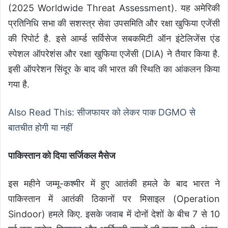
(2025 Worldwide Threat Assessment). यह अमेरिकी
प्रतिनिधि सभा की सशस्त्र सेवा उपसमिति और रक्षा खुफिया एजेंसी
की रिपोर्ट है. इसे आर्म्ड सर्विसेज सबकमिटी ऑन इंटेलिजेंस एंड
स्पेशल ऑपरेशंस और रक्षा खुफिया एजेंसी (DIA) ने तैयार किया है.
इसी ऑपरेशन सिंदूर के बाद की भारत की स्थिति का आंकलन किया
गया है.
Also Read This: सीजफायर को लेकर पाक DGMO से
बातचीत होगी या नहीं
पाकिस्तान को दिया सर्जिकल मैसेज
इस महीने जम्मू-कश्मीर में हुए आतंकी हमले के बाद भारत ने
पाकिस्तान में आतंकी ठिकानों पर मिसाइल (Operation
Sindoor) हमले किए. इसके जवाब में दोनों देशों के बीच 7 से 10