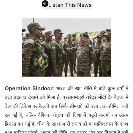
Listen This News
Operation Sindoor:
भारत की रक्षा नीति में बीते कुछ वर्षों में
बड़ा बदलाव देखने को मिला है. प्रधानमंत्री नरेंद्र मोदी के नेतृत्व में
देश की डिफेंस स्ट्रैटजी अब सिर्फ सीमाओं की रक्षा तक सीमित नहीं
रह गई है, बल्कि वैश्विक नेतृत्व की दिशा में बढ़ते कदमों का अहम
हिस्सा बन गई है. चीन के साथ जारी तनाव हो या पाकिस्तान के साथ
हुआ हालिया संघर्ष, भारत की नीति अब स्पष्ट और दृढ़ दिखाई दे रही