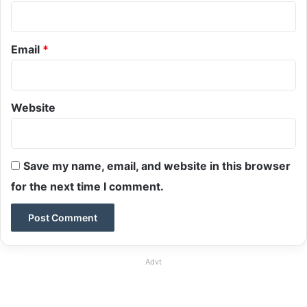
Email
*
Website
Save my name, email, and website in this browser
for the next time I comment.
Advt