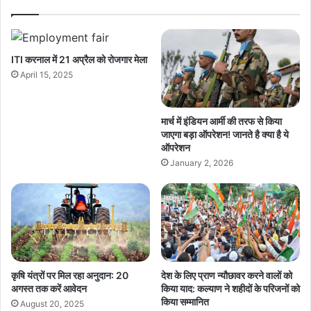
ITI करनाल में 21 अप्रैल को रोजगार मेला
April 15, 2025
मार्च में इंडियन आर्मी की तरफ से किया
जाएगा बड़ा ऑपरेशन! जानते है क्या है ये
ऑपरेशन
January 2, 2026
कृषि यंत्रों पर मिल रहा अनुदान: 20
देश के लिए प्राण न्यौछावर करने वालों को
अगस्त तक करें आवेदन
किया याद: कल्याण ने शहीदों के परिजनों को
किया सम्मानित
August 20, 2025