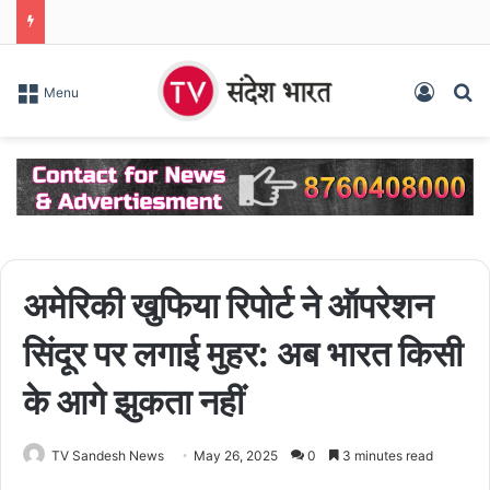
Log In
S
Menu
अमेरिकी खुफिया रिपोर्ट ने ऑपरेशन
सिंदूर पर लगाई मुहर: अब भारत किसी
के आगे झुकता नहीं
TV Sandesh News
May 26, 2025
0
3 minutes read