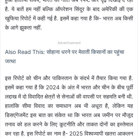
है. ये बातें हम नहीं बल्कि ऑपरेशन सिंदूर के बाद अमेरिकी की एक
खुफिया रिपोर्ट में कही गई है. इसमें कहा गया है कि- भारत अब किसी
के आगे झुकता नहीं.
Advertisement
Also Read This: सोहाना धरने पर मेवाती किसानों का पहुंचा
जत्था
इस रिपोर्ट को चीन और पाकिस्तान के संदर्भ में तैयार किया गया है.
इसमें कहा गया है कि 2024 के अंत में भारत और चीन के बीच पूर्वी
लद्दाख में दो विवादित क्षेत्रों से सेनाओं की वापसी पर सहमति बनी थी.
हालांकि सीमा विवाद का समाधान अब भी अधूरा है, लेकिन यह
डिसएंगेजमेंट इस बात का संकेत था कि भारत अब जमीन पर मौजूद
तनाव को हल करने के लिए कूटनीति और ताकत दोनों का इस्तेमाल
कर रहा है. इस रिपोर्ट का नाम है- 2025 विश्वव्यापी खतरा आकलन