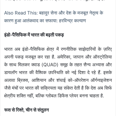
Also Read This: बहादुर सेना और देश के मजबूत नेतृत्व के
कारण हुआ आतंकवाद का सफाया: हरविन्द्र कल्याण
इंडो-पैसिफिक में भारत की बढ़ती पकड़
भारत अब इंडो-पैसिफिक क्षेत्र में रणनीतिक साझेदारियों के ज़रिए
अपनी पकड़ मजबूत कर रहा है. अमेरिका, जापान और ऑस्ट्रेलिया
के साथ मिलकर क्वाड (QUAD) समूह के तहत सैन्य अभ्यास और
डायलॉग भारत की वैश्विक उपस्थिति को नई दिशा दे रहे हैं. इसके
अलावा ब्रिक्स, आशियान और शंघाई को-ऑपरेशन ऑर्गनाइजेशन
जैसे मंचों पर भारत की सक्रियता यह संकेत देती है कि देश अब सिर्फ
क्षेत्रीय शक्ति नहीं, बल्कि ग्लोबल डिफेंस प्लेयर बनना चाहता है.
रूस से रिश्ते, चीन से संतुलन