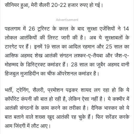
सीनियर हुआ, मेरी सैलरी 20-22 हजार रुपए हो गई।
Advertisement
पहलगाम में 26 टूरिस्ट के कत्ल के बाद सुरक्षा एजेंसियों ने 14
लोकल आतंकियों की लिस्ट जारी की है। अब ये सुरक्षाबलों के
टारगेट पर हैं। इनमें 19 साल का आदिल रहमान और 25 साल का
आसिफ अहमद शेख आतंकी संगठन लश्कर-ए-तैयबा और जैश-ए-
मोहम्मद के डिस्ट्रिक्ट कमांडर हैं। 28 साल का जुबैर अहमद वानी
हिजबुल मुजाहिदीन का चीफ ऑपरेशनल कमांडर है।
भर्ती, ट्रेनिंग, सैलरी, प्रमोशन पढ़कर शायद लग रहा हो कि ये
कॉर्पोरेट कंपनी की बात हो रही है, लेकिन ऐसा नहीं है। ये कश्मीर में
आतंकी संगठनों के काम करने का तरीका है। दैनिक भास्कर को ये
बात बताने वाले शख्स खुद आतंकी रह चुके हैं। फिर सरेंडर करके
आम जिंदगी में लौट आए।