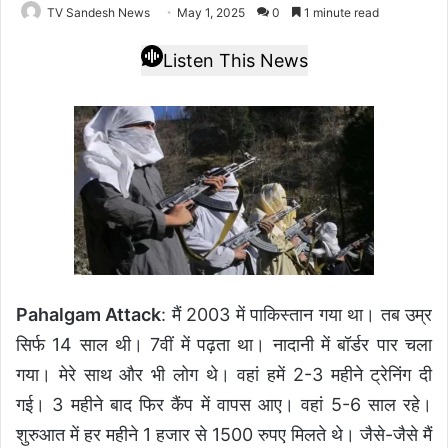
TV Sandesh News
May 1, 2025
0
1 minute read
Listen This News
Pahalgam Attack
: मैं 2003 में पाकिस्तान गया था। तब उम्र
सिर्फ 14 साल थी। 7वीं में पढ़ता था। नादानी में बॉर्डर पार चला
गया। मेरे साथ और भी लोग थे। वहां हमें 2-3 महीने ट्रेनिंग दी
गई। 3 महीने बाद फिर कैंप में वापस आए। वहां 5-6 साल रहे।
शुरुआत में हर महीने 1 हजार से 1500 रुपए मिलते थे। जैसे-जैसे मैं