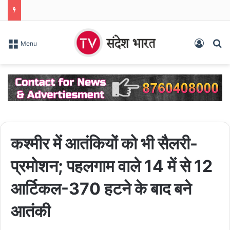
Log In
S
Menu
कश्मीर में आतंकियों को भी सैलरी-
प्रमोशन; पहलगाम वाले 14 में से 12
आर्टिकल-370 हटने के बाद बने
आतंकी