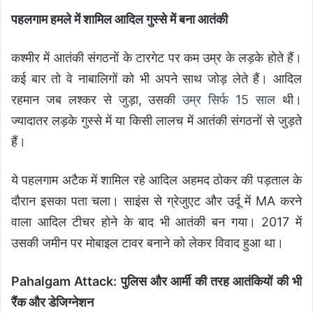
पहलगाम हमले में शामिल आदिल गुस्से में बना आतंकी
कश्मीर में आतंकी संगठनों के टारगेट पर कम उम्र के लड़के होते हैं।
कई बार तो वे नाबालिगों को भी अपने साथ जोड़ लेते हैं। आदिल
रहमान जब लश्कर से जुड़ा, उसकी
उम्र सिर्फ 15 साल
थी।
ज्यादातर लड़के गुस्से में या किसी लालच में आतंकी संगठनों से जुड़ते
हैं।
ये पहलगाम अटैक में शामिल रहे आदिल अहमद ठोकर की पड़ताल के
दौरान इसका पता चला। साइंस से ग्रेजुएट और उर्दू में MA करने
वाला आदिल टीचर होने के बाद भी आतंकी बन गया। 2017 में
उसकी जमीन पर मोबाइल टावर बनाने को लेकर विवाद हुआ था।
Pahalgam Attack: पुलिस और आर्मी की तरह आतंकियों की भी
रैंक और डेजिग्नेशन