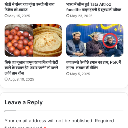
खेतों से संसद तक गूंजा करती थी बाबा
भारत में लॉन्च हुई Tata Altroz
टिकैत की आवाज
facelift: मात्र इतनी है शुरुआती कीमत
May 15, 2025
May 23, 2025
सिर्फ एक गुलाब जामुन खाना कितनी रोटी
क्या हमले के पीछे हमास का हाथ; PoK में
खाने के बराबर है? जवाब जानेंगे तो करने
हमास-लश्कर की मीटिंग
लगेंगे हाय तौबा
May 5, 2025
August 19, 2025
Leave a Reply
Your email address will not be published.
Required