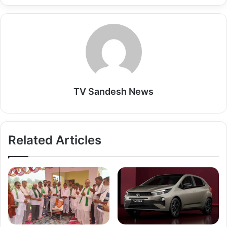
TV Sandesh News
Related Articles