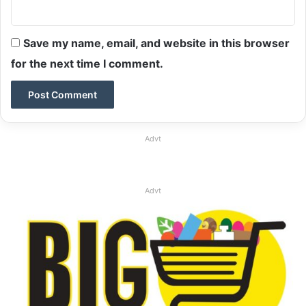
Save my name, email, and website in this browser
for the next time I comment.
Advt
Advt