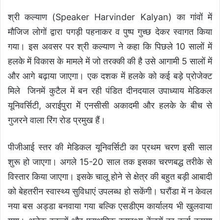
श्री कल्याण (Speaker Harvinder Kalyan) का गांवों में
मौजिज लोगों द्वारा पगड़ी पहनाकर व पुष्प गुच्छ देकर स्वागत किया
गया। इस अवसर पर श्री कल्याण ने कहा कि पिछले 10 सालों में
हलके में विकास के मामले में जो तरक्की की है उसे आगामी 5 सालों में
और आगे बढ़ाया जाएगा। एक दशक में हलके को कई बड़े प्रोजेक्ट
मिले जिनमें कुटैल में बन रही पंडित दीनदयाल उपाध्याय मेडिकल
यूनिवर्सिटी, अराईपुरा मेें एनसीसी अकादमी और हलके के बीच से
गुजरने वाला रिंग रोड प्रमुख हैं।
पीजीआई स्तर की मेडिकल यूनिवर्सिटी का प्रथम चरण इसी साल
शुरू हो जाएगा। अगले 15-20 साल तक इसका चरणबद्ध तरीके से
विस्तार किया जाएगा। इसके चालू होने से क्षेत्र की बहुत बड़ी आबादी
को बेहतरीन स्वास्थ्य सुविधाएं उपलब्ध हो सकेंगी। घरौंडा में न केवल
नया बस अड्डा बनवाया गया बल्कि एसडीएम कार्यालय भी खुलवाया