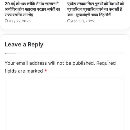
29 मई को भव्य तरीके से गांव सालवन में
प्रदेश सरकार सिख गुरुओं की शिक्षाओं को
आयोजित होगा महाराणा प्रताप जयंती का
प्रचारित व प्रसारित करने का कर रही है
राज्य स्तरीय समारोह
काम- मुख्यमंत्री नायब सिंह सैनी
May 27, 2025
April 30, 2025
Leave a Reply
Your email address will not be published.
Required
fields are marked
*
C
o
m
m
e
n