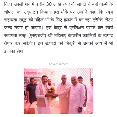
दिए। उपली गांव में करीब 30 लाख रुपए की लागत से बनी वाल्मीकि
चौपाल का उद्घाटन किया। इस मौके पर उन्होंने कहा कि स्वयं
सहायता समूह की महिलाओं के लिए हलके में बन रहा ट्रेनिंग सेंटर
जल्द तैयार हो जाएगा। इस केंद्र से प्रशिक्षण प्राप्त कर स्वयं
सहायता समूह (एसएचजी) की महिलाएं बेहतरीन क्वालिटी के उत्पाद
तैयार कर सकेंगी। इन उत्पादों की बिक्री से उनकी आय में भी
इजाफा होगा।
Advertisement