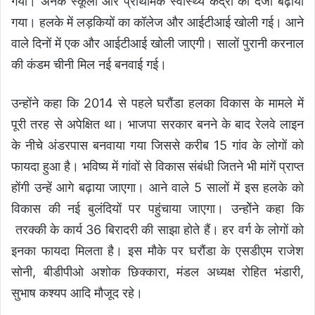
गया। अनेक स्कूलों और प्राथमिक स्वास्थ्य केंद्रों का दर्जा बढ़ाया
गया। हलके में लड़कियों का कॉलेज और आईटीआई खोली गई। आने
वाले दिनों में एक और आईटीआई खोली जाएगी। सालों पुरानी करनाल
की कंडम चीनी मिल नई बनवाई गई।
उन्होंने कहा कि 2014 से पहले घरौंडा हलका विकास के मामले में
पूरी तरह से अपेक्षित था। भाजपा सरकार बनने के बाद रेलवे लाइन
के नीचे अंडरपास बनवाया गया जिससे करीब 15 गांव के लोगों को
फायदा हुआ है। भविष्य में गांवों से विकास संबंधी जितने भी मांगें प्राप्त
होंगी उन्हें आगे बढ़ाया जाएगा। आने वाले 5 सालों में इस हलके को
विकास की नई बुलंदियों पर पहुंचाया जाएगा। उन्होेंने कहा कि
तरक्की के कार्य 36 बिरादरी की साझा होते हैं। हर वर्ग के लोगों को
इनका फायदा मिलता है। इस मौके पर घरौंडा के एसडीएम राजेश
सोनी, बीडीपीओ अशोक छिक्कारा, मंडल अध्यक्ष रोहित भंडारी,
सुभाष कश्यप आदि मौजूद रहे।