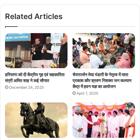
Related Articles
हरियाणा को दी केंद्रीय गृह एवं सहकारिता
चेयरपर्सन मेघा भंडारी के नेतृत्व में माता
मंत्री अमित शाह ने कई सौगात
प्रकाश कौर श्रवण निशक्त जन कल्याण
केंद्र में हवन यज्ञ का आयोजन
December 24, 2025
April 7, 2025