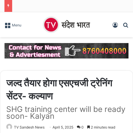
Log In
S
Menu
जल्द तैयार होगा एसएचजी ट्रेनिंग
सेंटर- कल्याण
SHG training center will be ready
soon- Kalyan
TV Sandesh News
April 5, 2025
0
2 minutes read