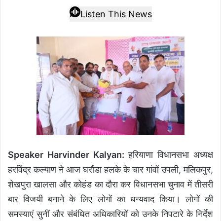
Listen This News
Speaker Harvinder Kalyan:
हरियाणा विधानसभा अध्यक्ष
हरविंद्र कल्याण ने आज घरौंडा हलके के चार गांवों उपली, मलिकपुर,
शेखपुरा खालसा और कोहंड का दौरा कर विधानसभा चुनाव में तीसरी
बार विजयी बनाने के लिए लोगों का धन्यवाद किया। लोगों की
समस्याएं सुनीं और संबंधित अधिकारियों को उनके निपटारे के निर्देश