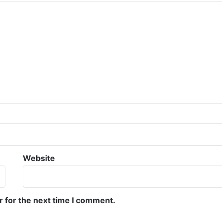
Website
r for the next time I comment.