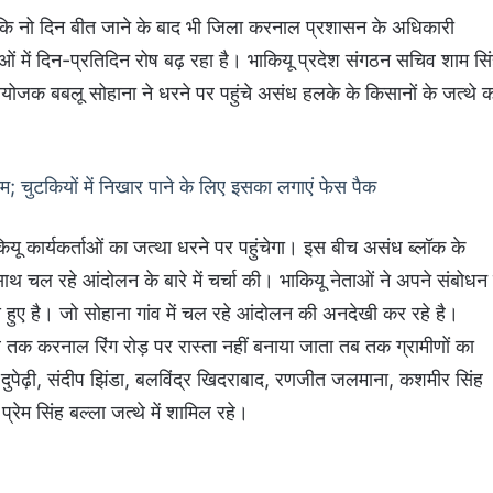
ा कि नो दिन बीत जाने के बाद भी जिला करनाल प्रशासन के अधिकारी
ताओं में दिन-प्रतिदिन रोष बढ़ रहा है। भाकियू प्रदेश संगठन सचिव शाम सि
 आयोजक बबलू सोहाना ने धरने पर पहुंचे असंध हलके के किसानों के जत्थे 
; चुटकियों में निखार पाने के लिए इसका लगाएं फेस पैक
ियू कार्यकर्ताओं का जत्था धरने पर पहुंचेगा। इस बीच असंध ब्लॉक के
 साथ चल रहे आंदोलन के बारे में चर्चा की। भाकियू नेताओं ने अपने संबोधन म
हुए है। जो सोहाना गांव में चल रहे आंदोलन की अनदेखी कर रहे है।
तक करनाल रिंग रोड़ पर रास्ता नहीं बनाया जाता तब तक ग्रामीणों का
ुपेढ़ी, संदीप झिंडा, बलविंद्र खिदराबाद, रणजीत जलमाना, कशमीर सिंह
रेम सिंह बल्ला जत्थे में शामिल रहे।