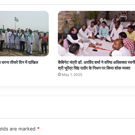
का धरना तीसरे दिन में दाखिल
कैबिनेट मंत्री डॉ. अरविंद शर्मा ने वरिष्ठ अधिवक्ता स्वर्ग
श्री भूपेंद्र सिंह राठौर के निधन पर किया शोक व्यक्त
May 1, 2025
ields are marked
*