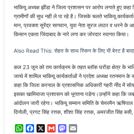
भाकियू अध्यक्ष झींडा ने जिला प्रशासन पर आरोप लगाते हुए कह
ग्रामीणों की सुध नही ले पा रहे है। जिसके चलते भाकियू कार्यकर्
मान, प्रवक्ता सुरेंद्र सागवान, युवा नेता सुरज लाठर व धरने के
किसान एकता जिंदाबाद के नारे लगा कर जोरदार स्वागत किया।
Also Read This: सेहत के साथ स्किन के लिए भी बेस्ट है बादाम
कल 23 जून को तय कार्यक्रम के तहत ब्लॉक घरोंडा क्षेत्र के भाक
जत्थे में शामिल भाकियू कार्यकर्ताओं ने प्रदेश अध्यक्ष रतनमान के
कहा कि जिला करनाल के प्रशासनिक अधिकारी गहरी नींद में सोय 
इसका खामियाजा प्रशासन को भूगतना पडेगा।उन्होंने कहा कि जब 
आंदोलन जारी रहेगा। भाकियू सम्मान समिति के चेयरमैन ऋषिपाल द
दिनोली, प्रगट सिंह रत्तक, शीशा सिंह रत्तक, अमरजीत सिंह बसी, प्
W
F
X
G
M
E