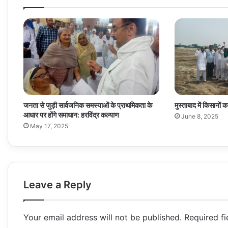
जनता से जुड़ी सार्वजनिक समस्याओं के प्राथमिकता के
मुस्ताबाद में किसानों 
आधार पर होंगे समाधान: हरविंद्र कल्याण
June 8, 2025
May 17, 2025
Leave a Reply
Your email address will not be published.
Required f