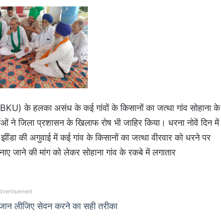
(BKU) के हलका असंध के कई गांवों के किसानों का जत्था गांव सोहाना के
्ताओं ने जिला प्रशासन के खिलाफ रोष भी जाहिर किया। धरना नोवें दिन में
झींडा की अगुवाई में कई गांव के किसानों का जत्था वीरवार को धरने पर
बनाए जाने की मांग को लेकर सोहाना गांव के रकबे में लगातार
dvertisement
जान लीजिए सेवन करने का सही तरीका