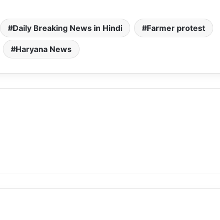
Daily Breaking News in Hindi
Farmer protest
Haryana News