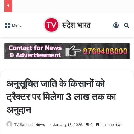
Log In
S
Menu
अनुसूचित जाति के किसानों को
ट्रैक्टर पर मिलेगा 3 लाख तक का
अनुदान
TV Sandesh News
January 13, 2026
0
1 minute read