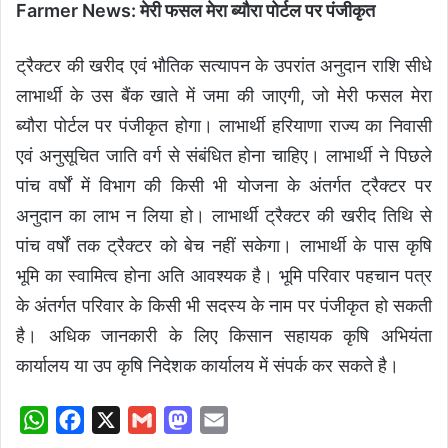
Farmer News: मेरी फसल मेरा ब्यौरा पोर्टल पर पंजीकृत
ट्रैक्टर की खरीद एवं भौतिक सत्यापन के उपरांत अनुदान राशि सीधे
लाभार्थी के उस बैंक खाते में जमा की जाएगी, जो मेरी फसल मेरा
ब्यौरा पोर्टल पर पंजीकृत होगा। लाभार्थी हरियाणा राज्य का निवासी
एवं अनुसूचित जाति वर्ग से संबंधित होना चाहिए। लाभार्थी ने पिछले
पांच वर्षों में विभाग की किसी भी योजना के अंतर्गत ट्रैक्टर पर
अनुदान का लाभ न लिया हो। लाभार्थी ट्रैक्टर की खरीद तिथि से
पांच वर्षों तक ट्रैक्टर को बेच नहीं सकेगा। लाभार्थी के पास कृषि
भूमि का स्वामित्व होना अति आवश्यक है। भूमि परिवार पहचान पत्र
के अंतर्गत परिवार के किसी भी सदस्य के नाम पर पंजीकृत हो सकती
है। अधिक जानकारी के लिए किसान सहायक कृषि अभियंता
कार्यालय या उप कृषि निदेशक कार्यालय में संपर्क कर सकते है।
W
F
X
G
M
E