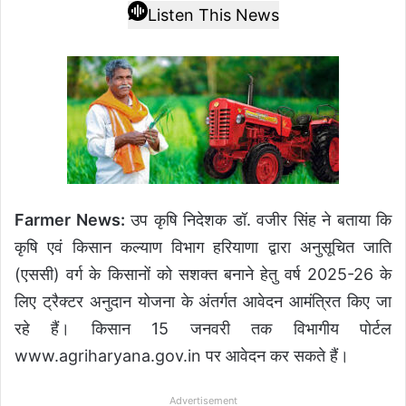
Listen This News
Farmer News:
उप कृषि निदेशक डॉ. वजीर सिंह ने बताया कि
कृषि एवं किसान कल्याण विभाग हरियाणा द्वारा अनुसूचित जाति
(एससी) वर्ग के किसानों को सशक्त बनाने हेतु वर्ष 2025-26 के
लिए ट्रैक्टर अनुदान योजना के अंतर्गत आवेदन आमंत्रित किए जा
रहे हैं। किसान 15 जनवरी तक विभागीय पोर्टल
www.agriharyana.gov.in पर आवेदन कर सकते हैं।
Advertisement