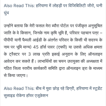
Also Read This: हरियाणा में लोहड़ी पर विजिबिलिटी जीरो, घनी
धुंध
उन्होंने बताया कि मेरी फसल मेरा ब्यौरा पोर्टल पर पंजीकृत अनुसूचित
जाति के वे किसान, जिनके नाम कृषि भूमि है, परिवार पहचान पत्र –
पीपीपी यानी फैमली आईडी के अंतर्गत परिवार के किसी भी सदस्य के
नाम पर भूमि मान्य) 45 हॉर्स पावर (एचपी) या उससे अधिक क्षमता
के ट्रैक्टर पर 3 लाख प्रति इकाई अनुदान के लिए ऑनलाइन
आवेदन कर सकते हैं। लाभार्थियों का चयन उपायुक्त की अध्यक्षता में
गठित जिला स्तरीय कार्यकारी समिति द्वारा ऑनलाइन ड्रा के माध्यम
से किया जाएगा।
Also Read This: बीच में युवा छोड़ रहे डिग्री, हरियाणा में स्टूडेंट
सुसाइड रोकेगा हॉयर एजूकेशन