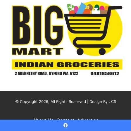
© Copyright 2026, All Rights Reserved | Design By :
CS
About Us
Contact
Advertise