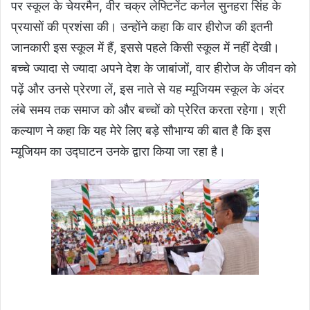
पर स्कूल के चेयरमैन, वीर चक्र लेफ्टिनेंट कर्नल सुनहरा सिंह के
प्रयासों की प्रशंसा की। उन्होंने कहा कि वार हीरोज की इतनी
जानकारी इस स्कूल में हैं, इससे पहले किसी स्कूल में नहीं देखी।
बच्चे ज्यादा से ज्यादा अपने देश के जाबांजों, वार हीरोज के जीवन को
पढ़ें और उनसे प्रेरणा लें, इस नाते से यह म्यूजियम स्कूल के अंदर
लंबे समय तक समाज को और बच्चों को प्रेरित करता रहेगा। श्री
कल्याण ने कहा कि यह मेरे लिए बड़े सौभाग्य की बात है कि इस
म्यूजियम का उद्घाटन उनके द्वारा किया जा रहा है।