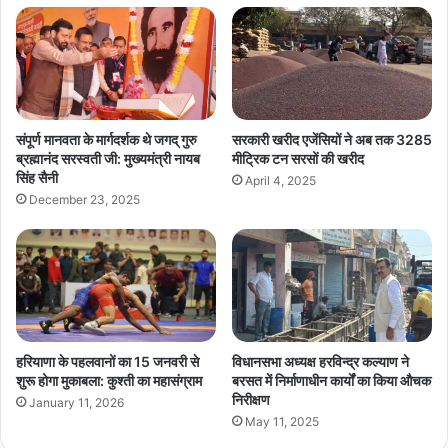
संपूर्ण मानवता के मार्गदर्शक थे जगद् गुरु
सरकारी खरीद एजेंसियों ने अब तक 3285
ब्रह्मानंद सरस्वती जी: मुख्यमंत्री नायब
मीट्रिक टन सरसों की खरीद
सिंह सैनी
April 4, 2025
December 23, 2025
हरियाणा के पहलवानों का 15 जनवरी से
विधानसभा अध्यक्ष हरविन्द्र कल्याण ने
शुरू होगा मुकाबला: कुश्ती का महासंग्राम
बरसत में निर्माणाधीन कार्यों का किया औचक
निरीक्षण
January 11, 2026
May 11, 2025