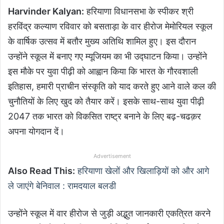
Harvinder Kalyan:
हरियाणा विधानसभा के स्पीकर श्री
हरविंद्र कल्याण रविवार को बसताड़ा के वार हीरोज मेमोरियल स्कूल
के वार्षिक उत्सव में बतौर मुख्य अतिथि शामिल हुए। इस दौरान
उन्होंने स्कूल में बनाए गए म्यूजियम का भी उद्घाटन किया। उन्होंने
इस मौके पर युवा पीढ़ी को आह्वान किया कि भारत के गौरवशाली
इतिहास, हमारी प्राचीन संस्कृति को याद करते हुए आने वाले कल की
चुनौतियों के लिए खुद को तैयार करें। इसके साथ-साथ युवा पीढ़ी
2047 तक भारत को विकसित राष्ट्र बनाने के लिए बढ़-चढक़र
अपना योगदान दें।
Advertisement
Also Read This:
हरियाणा खेलों और खिलाड़ियों को और आगे
ले जाएंगे बेनिवाल : रामदयाल बलडी
उन्होंने स्कूल में वार हीरोज से जुड़ी अद्भुत जानकारी एकत्रित करने