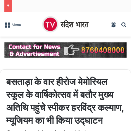
Log In
S
Menu
बसताड़ा के वार हीरोज मेमोरियल
स्कूल के वार्षिकोत्सव में बतौर मुख्य
अतिथि पहुंचे स्पीकर हरविंद्र कल्याण,
म्यूजियम का भी किया उद्घाटन