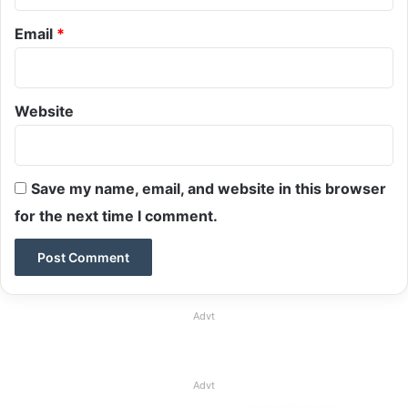
Email
*
Website
Save my name, email, and website in this browser
for the next time I comment.
Advt
Advt