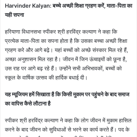
Harvinder Kalyan: बच्चे अच्छी शिक्षा ग्रहण करें, माता-पिता का
यही सपना
हरियाणा विधानसभा स्पीकर श्री हरविंद्र कल्याण ने कहा कि
प्रत्येक माता-पिता का सपना होता है कि उसका बच्चा अच्छी शिक्षा
ग्रहण करे और आगे बढ़े। यहां बच्चों को अच्छे संस्कार मिल रहे हैं,
अच्छा अनुशासन मिल रहा है। जीवन में जिन ऊंचाइयों को छूना है,
उस राह पर आगे बढ़ रहे हैं। उन्होंने सभी अभिभावकों, बच्चों को
स्कूल के वार्षिक उत्सव की हार्दिक बधाई दी।
यह म्यूजियम हमें सिखाता है कि किसी मुकाम पर पहुंचने के बाद समाज
का वापिस कैसे लौटाना है
स्पीकर श्री हरविंद्र कल्याण ने कहा कि लोग जीवन में मुकाम हासिल
करने के बाद जीवन को सुविधाओं से भरने का कार्य करते हैं। पद के