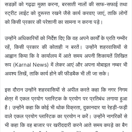
सडक़ों को गढ्ढा मुक्त करना, बरसाती नालों की साफ-सफाई तथा
स्ट्रीट लाईट को दुरूस्त रखने जैसे कार्य करवाए जाएं, ताकि लोगों
को किसी प्रकार की परेशानी का सामना न करना पड़े।
उन्होंने अधिकारियों को निर्देश दिए कि वह अपने कार्यों के प्रति गम्भीर
रहें, किसी प्रकार की कोताही न बरतें। उन्होंने शहरवासियों से
आह्वान किया कि वे कार्यालय में आते समय अपनी शिकायतें लिखित
रूप (Karnal News) में लेकर आएं और अपना मोबाइल नम्बर भी
अवश्य लिखें, ताकि कार्य होने की फीडबैक भी ली जा सके।
इस दौरान उन्होंने शहरवासियों से अपील करते कहा कि नगर निगम
क्षेत्र में एकल प्रयोग प्लास्टिक के प्रयोग पर प्रतिबंध लगाया हुआ
है। उन्होंने कहा कि कोई भी थोक विक्रता, दुकानदार या रेहड़ी-फड़ी
वाले एकल प्रयोग प्लास्टिक का प्रयोग न करें। उन्होंने नागरिकों से
भी कहा कि वह बाजार पर खरीददारी करने आते समय कपड़े का बैग