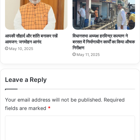
आपकी सौहार्द और शांति बनाकर रखें
विधानसभा अध्यक्ष हरविन्द्र कल्याण ने
आमजन: जगमोहन आनंद
बरसत में निर्माणाधीन कार्यों का किया औचक
निरीक्षण
May 10, 2025
May 11, 2025
Leave a Reply
Your email address will not be published.
Required
fields are marked
*
C
o
m