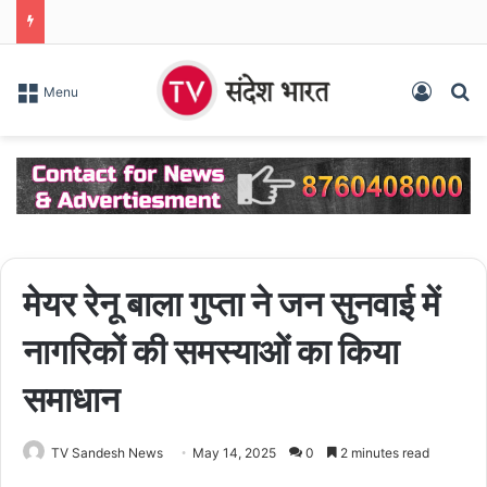
Log In
S
Menu
मेयर रेनू बाला गुप्ता ने जन सुनवाई में
नागरिकों की समस्याओं का किया
समाधान
TV Sandesh News
May 14, 2025
0
2 minutes read