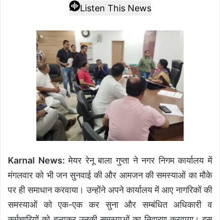
Listen This News
Karnal News:
मेयर रेनू बाला गुप्ता ने नगर निगम कार्यालय में
मंगलवार को भी जन सुनवाई की और आमजन की समस्याओं का मौके
पर ही समाधान करवाया। उन्होंने अपने कार्यालय में आए नागरिकों की
समस्याओं को एक-एक कर सुना और सम्बंधित अधिकारी व
कर्मचारियों को बुलाकर उनकी समस्याओं का निवारण करवाया। इस