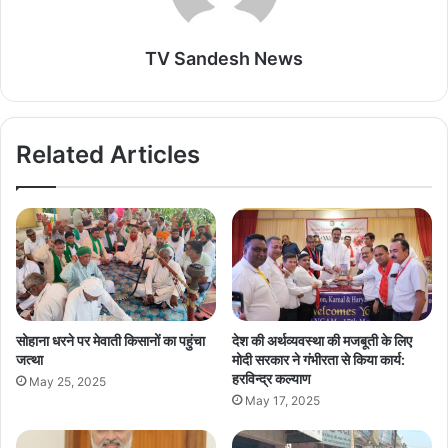
TV Sandesh News
Related Articles
सोहाना धरने पर मेवाती किसानों का पहुंचा
देश की अर्थव्यवस्था की मजबूती के लिए
जत्था
मोदी सरकार ने गंभीरता से किया कार्य:
हरविन्द्र कल्याण
May 25, 2025
May 17, 2025