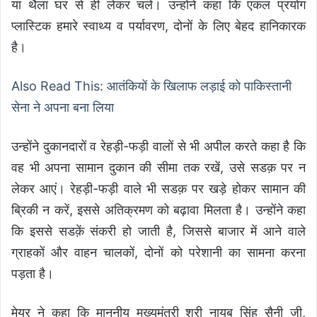
या थैला घर से ही लेकर चलें। उन्होंने कहा कि एकल प्रयोग
प्लास्टिक हमारे स्वाथ्य व पर्यावरण, दोनों के लिए बेहद हानिकारक
है।
Also Read This: आतंकियों के खिलाफ लड़ाई को पाकिस्तानी
सेना ने अपना बना लिया
उन्होंने दुकानदारों व रेहड़ी-फड़ी वालों से भी अपील करते कहा है कि
वह भी अपना सामान दुकान की सीमा तक रखें, उसे सडक़ पर न
लेकर आएं। रेहड़ी-फड़ी वाले भी सडक़ पर खड़े होकर सामान की
ब्रिकी न करें, इससे अतिक्रमण को बढ़ावा मिलता है। उन्होंने कहा
कि इससे सडक़ें संकरी हो जाती है, जिससे बाजार में आने वाले
ग्राहकों और वाहन चालकों, दोनों को परेशानी का सामना करना
पड़ता है।
मेयर ने कहा कि माननीय मुख्यमंत्री श्री नायब सिंह सैनी जी,