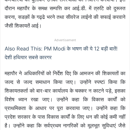
दौरान महापौर के समक्ष सम्पत्ति कर आई.डी. में त्रुटि को दुरूस्त
करना, सडक़ों के गढ्ढे भरने तथा सीवरेज लाईनो की सफाई करवाने
जैसी शिकायतें आई।
Advertisement
Also Read This: PM Modi के भाषण की ये 12 बड़ी बातें!
देशी हथियार सबसे कारगर
महापौर ने अधिकारियों को निर्देश दिए कि आमजन की शिकायतों का
जल्द से जल्द समाधान किया जाए। उन्होंने स्पष्टï किया कि
शिकायतकर्ता को बार-बार कार्यालय के चक्कर न काटने पड़े, इसका
विशेष ध्यान रखा जाए। उन्होंने कहा कि विकास कार्यों को
प्राथमिकता के आधार पर पूरा करवाया जाए। उन्होंने कहा कि
प्रदेश सरकार के पास विकास कार्यों के लिए धन की कोई कमी नहीं
है। उन्होंने कहा कि सर्वप्रथम नागरिकों को मूलभूत सुविधाएं जैसे