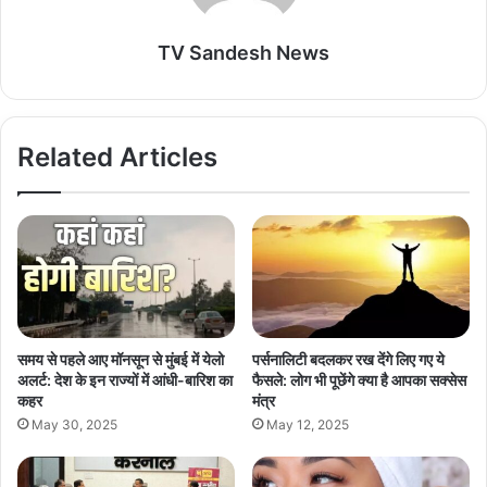
TV Sandesh News
Related Articles
समय से पहले आए मॉनसून से मुंबई में येलो
पर्सनालिटी बदलकर रख देंगे लिए गए ये
अलर्ट: देश के इन राज्यों में आंधी-बारिश का
फैसले: लोग भी पूछेंगे क्या है आपका सक्सेस
कहर
मंत्र
May 30, 2025
May 12, 2025