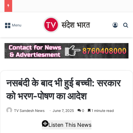
Log In
S
Menu
नसबंदी के बाद भी हुई बच्ची: सरकार
को भरण-पोषण का आदेश
TV Sandesh News
June 7, 2025
0
1 minute read
Listen This News