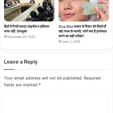
बैंकों में निजी शस्त्र लाइसेंस व हथियार
Gua Sha मसाज से स्किन को मिलते हैं
मान्य नहीं: उपायुक्त
कई गजब के फायदे: जानें क्या है इस्तेमाल
करने का सही तरीका?
November 29, 2025
June 2, 2025
Leave a Reply
Your email address will not be published.
Required
fields are marked
*
C
o
m