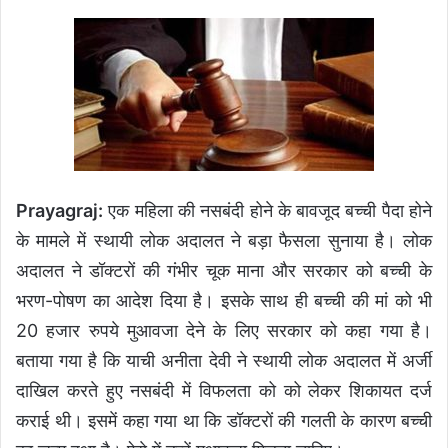
Prayagraj:
एक महिला की नसबंदी होने के बावजूद बच्ची पैदा होने
के मामले में स्थायी लोक अदालत ने बड़ा फैसला सुनाया है। लोक
अदालत ने डॉक्टरों की गंभीर चूक माना और सरकार को बच्ची के
भरण-पोषण का आदेश दिया है। इसके साथ ही बच्ची की मां को भी
20 हजार रुपये मुआवजा देने के लिए सरकार को कहा गया है।
बताया गया है कि याची अनीता देवी ने स्थायी लोक अदालत में अर्जी
दाखिल करते हुए नसबंदी में विफलता को को लेकर शिकायत दर्ज
कराई थी। इसमें कहा गया था कि डॉक्टरों की गलती के कारण बच्ची