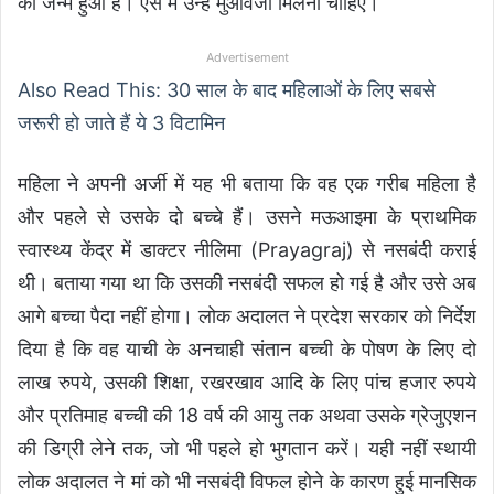
का जन्म हुआ है। ऐसे में उन्हें मुआवजा मिलना चाहिए।
Advertisement
Also Read This: 30 साल के बाद महिलाओं के लिए सबसे
जरूरी हो जाते हैं ये 3 विटामिन
महिला ने अपनी अर्जी में यह भी बताया कि वह एक गरीब महिला है
और पहले से उसके दो बच्चे हैं। उसने मऊआइमा के प्राथमिक
स्वास्थ्य केंद्र में डाक्टर नीलिमा (Prayagraj) से नसबंदी कराई
थी। बताया गया था कि उसकी नसबंदी सफल हो गई है और उसे अब
आगे बच्चा पैदा नहीं होगा। लोक अदालत ने प्रदेश सरकार को निर्देश
दिया है कि वह याची के अनचाही संतान बच्ची के पोषण के लिए दो
लाख रुपये, उसकी शिक्षा, रखरखाव आदि के लिए पांच हजार रुपये
और प्रतिमाह बच्ची की 18 वर्ष की आयु तक अथवा उसके ग्रेजुएशन
की डिग्री लेने तक, जो भी पहले हो भुगतान करें। यही नहीं स्थायी
लोक अदालत ने मां को भी नसबंदी विफल होने के कारण हुई मानसिक