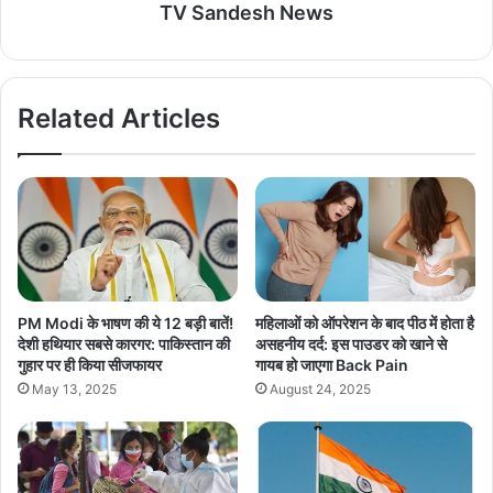
TV Sandesh News
Related Articles
PM Modi के भाषण की ये 12 बड़ी बातें!
महिलाओं को ऑपरेशन के बाद पीठ में होता है
देशी हथियार सबसे कारगर: पाकिस्तान की
असहनीय दर्द: इस पाउडर को खाने से
गुहार पर ही किया सीजफायर
गायब हो जाएगा Back Pain
May 13, 2025
August 24, 2025