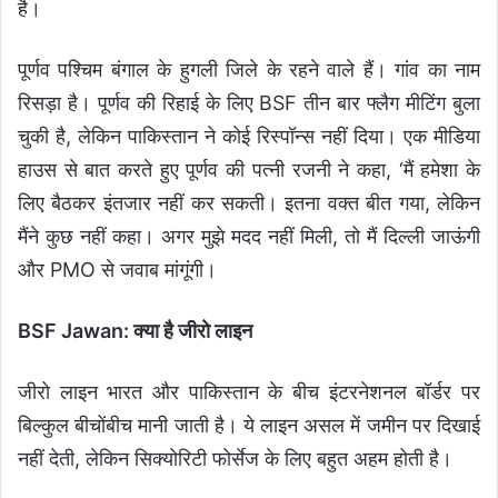
है।
पूर्णव पश्चिम बंगाल के हुगली जिले के रहने वाले हैं। गांव का नाम
रिसड़ा है। पूर्णव की रिहाई के लिए BSF तीन बार फ्लैग मीटिंग बुला
चुकी है, लेकिन पाकिस्तान ने कोई रिस्पॉन्स नहीं दिया। एक मीडिया
हाउस से बात करते हुए पूर्णव की पत्नी रजनी ने कहा, ‘मैं हमेशा के
लिए बैठकर इंतजार नहीं कर सकती। इतना वक्त बीत गया, लेकिन
मैंने कुछ नहीं कहा। अगर मुझे मदद नहीं मिली, तो मैं दिल्ली जाऊंगी
और PMO से जवाब मांगूंगी।
BSF Jawan: क्या है जीरो लाइन
जीरो लाइन भारत और पाकिस्तान के बीच इंटरनेशनल बॉर्डर पर
बिल्कुल बीचोंबीच मानी जाती है। ये लाइन असल में जमीन पर दिखाई
नहीं देती, लेकिन सिक्योरिटी फोर्सेज के लिए बहुत अहम होती है।