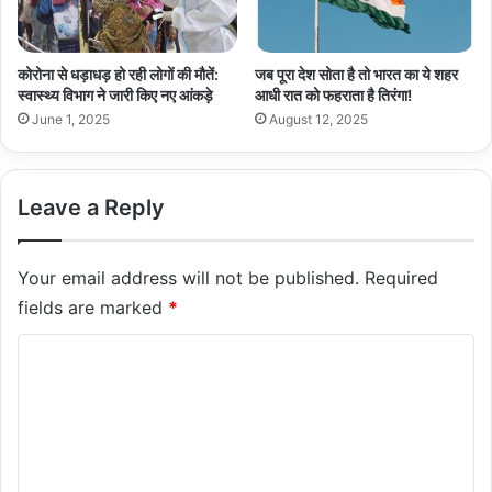
कोरोना से धड़ाधड़ हो रही लोगों की मौतें:
जब पूरा देश सोता है तो भारत का ये शहर
स्वास्थ्य विभाग ने जारी किए नए आंकड़े
आधी रात को फहराता है तिरंगा!
June 1, 2025
August 12, 2025
Leave a Reply
Your email address will not be published.
Required
fields are marked
*
C
o
m
m
e