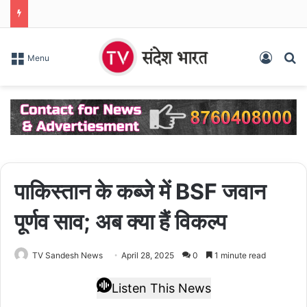
Log In
S
Menu
पाकिस्तान के कब्जे में BSF जवान
पूर्णव साव; अब क्या हैं विकल्प
TV Sandesh News
April 28, 2025
0
1 minute read
Listen This News