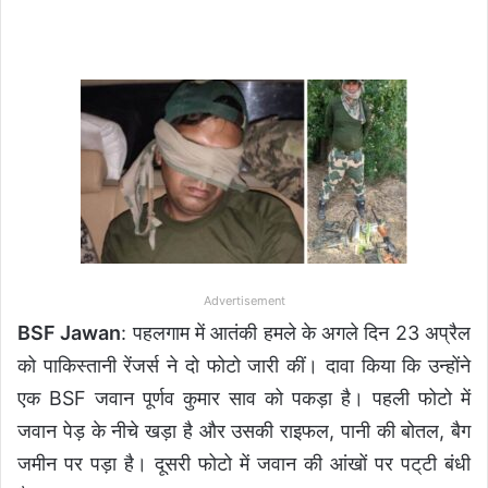
Advertisement
BSF Jawan
: पहलगाम में आतंकी हमले के अगले दिन 23 अप्रैल
को पाकिस्तानी रेंजर्स ने दो फोटो जारी कीं। दावा किया कि उन्होंने
एक BSF जवान पूर्णव कुमार साव को पकड़ा है। पहली फोटो में
जवान पेड़ के नीचे खड़ा है और उसकी राइफल, पानी की बोतल, बैग
जमीन पर पड़ा है। दूसरी फोटो में जवान की आंखों पर पट्‌टी बंधी