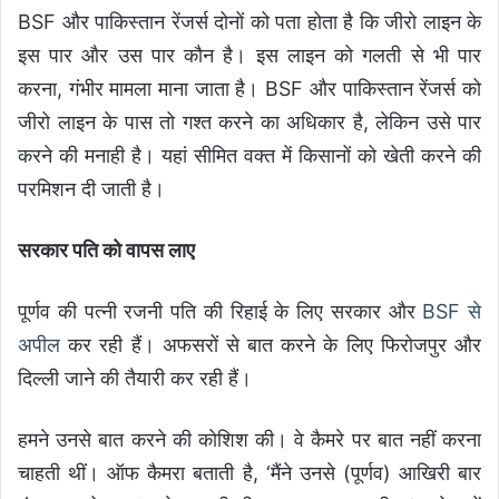
BSF और पाकिस्तान रेंजर्स दोनों को पता होता है कि जीरो लाइन के
इस पार और उस पार कौन है। इस लाइन को गलती से भी पार
करना, गंभीर मामला माना जाता है। BSF और पाकिस्तान रेंजर्स को
जीरो लाइन के पास तो गश्त करने का अधिकार है, लेकिन उसे पार
करने की मनाही है। यहां सीमित वक्त में किसानों को खेती करने की
परमिशन दी जाती है।
सरकार पति को वापस लाए
पूर्णव की पत्नी रजनी पति की रिहाई के लिए सरकार और
BSF से
अपील
कर रही हैं। अफसरों से बात करने के लिए फिरोजपुर और
दिल्ली जाने की तैयारी कर रही हैं।
हमने उनसे बात करने की कोशिश की। वे कैमरे पर बात नहीं करना
चाहती थीं। ऑफ कैमरा बताती है, ‘मैंने उनसे (पूर्णव) आखिरी बार